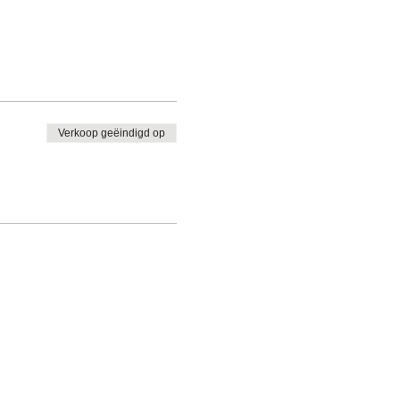
Verkoop geëindigd op