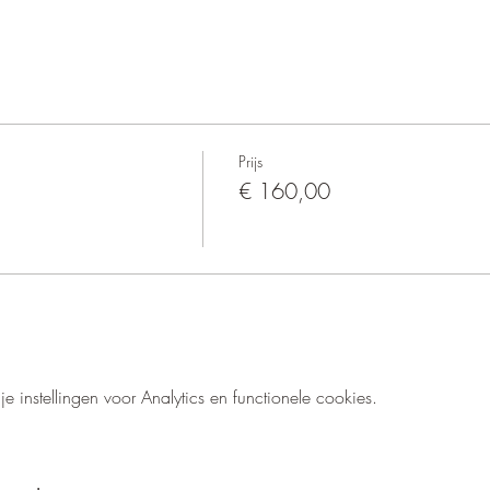
Prijs
€ 160,00
instellingen voor Analytics en functionele cookies.