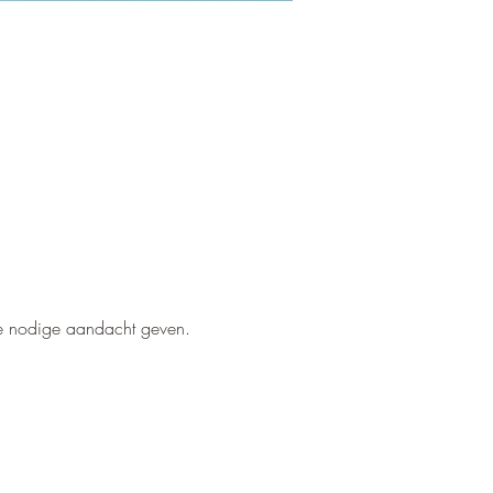
de nodige aandacht geven.