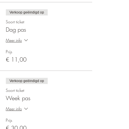
Verkoop geëindigd op
Soort ticket
Dag pas
Meer info
Prijs
€ 11,00
Verkoop geëindigd op
Soort ticket
Week pas
Meer info
Prijs
€ 30,00