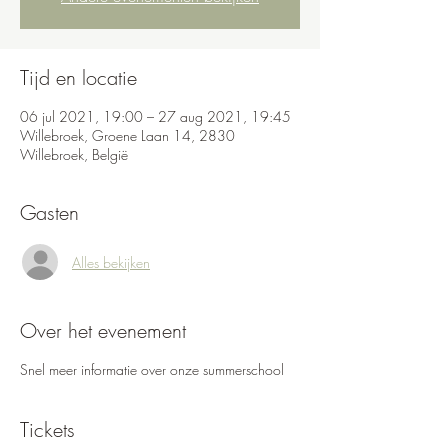
Tijd en locatie
06 jul 2021, 19:00 – 27 aug 2021, 19:45
Willebroek, Groene Laan 14, 2830
Willebroek, België
Gasten
Alles bekijken
Over het evenement
Snel meer informatie over onze summerschool
Tickets