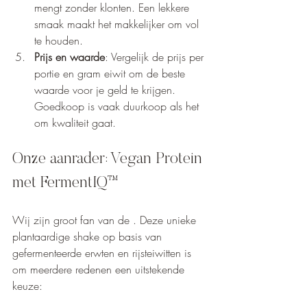
mengt zonder klonten. Een lekkere 
smaak maakt het makkelijker om vol 
te houden.
Prijs en waarde
: Vergelijk de prijs per 
portie en gram eiwit om de beste 
waarde voor je geld te krijgen. 
Goedkoop is vaak duurkoop als het 
om kwaliteit gaat.
Onze aanrader: Vegan Protein 
met FermentIQ™
Wij zijn groot fan van de . Deze unieke 
plantaardige shake op basis van 
gefermenteerde erwten en rijsteiwitten is 
om meerdere redenen een uitstekende 
keuze: