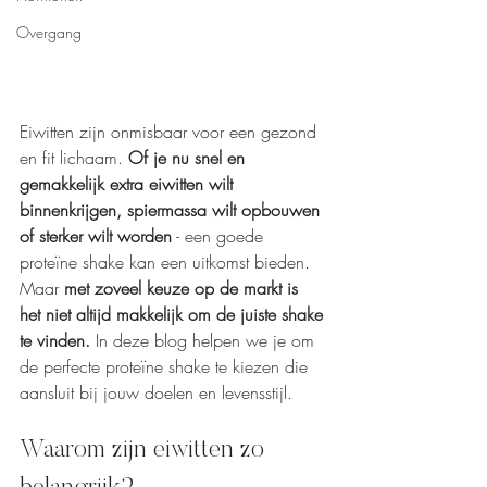
Overgang
Eiwitten zijn onmisbaar voor een gezond 
en fit lichaam. 
Of je nu snel en 
gemakkelijk extra eiwitten wilt 
binnenkrijgen, spiermassa wilt opbouwen 
of sterker wilt worden
 - een goede 
proteïne shake kan een uitkomst bieden. 
Maar
 met zoveel keuze op de markt is 
het niet altijd makkelijk om de juiste shake 
te vinden.
 In deze blog helpen we je om 
de perfecte proteïne shake te kiezen die 
aansluit bij jouw doelen en levensstijl.
Waarom zijn eiwitten zo 