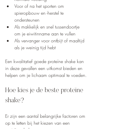
Voor of na het sporten om 
spieropbouw en -herstel te 
ondersteunen
Als makkelijk en snel tussendoortje 
om je eiwitinname aan te vullen
Als vervanger voor ontbijt of maaltijd 
als je weinig tijd hebt
Een kwalitatief goede proteïne shake kan 
in deze gevallen een uitkomst bieden en 
helpen om je lichaam optimaal te voeden.
Hoe kies je de beste proteïne 
shake?
Er zijn een aantal belangrijke factoren om 
op te letten bij het kiezen van een 