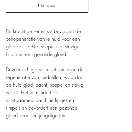
Nu kopen
Dit krachtige serum set bevordert de
celregeneratie van je huid voor een
gladde, zachte, soepele en stevige
huid met een gezonde gloed.
Deze krachtige serumset stimuleert de
regeneratie van huidcellen, waardoor
de huid glad, zacht, soepel en stevig
wordt. Het vermindert de
zichtbaarheid van fijne lijntjes en
rimpels en bevordert een gezonde
gloed voor een jeugdige teint.